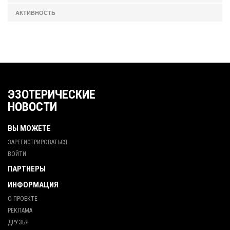
АКТИВНОСТЬ
ЭЗОТЕРИЧЕСКИЕ
НОВОСТИ
ВЫ МОЖЕТЕ
ЗАРЕГИСТРИРОВАТЬСЯ
ВОЙТИ
ПАРТНЕРЫ
ИНФОРМАЦИЯ
О ПРОЕКТЕ
РЕКЛАМА
ДРУЗЬЯ