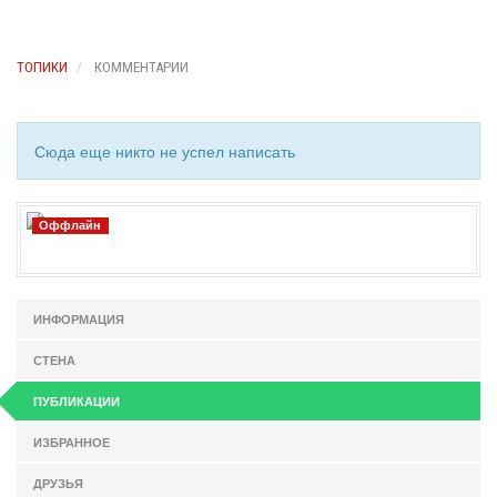
ТОПИКИ
КОММЕНТАРИИ
Сюда еще никто не успел написать
Оффлайн
ИНФОРМАЦИЯ
СТЕНА
ПУБЛИКАЦИИ
ИЗБРАННОЕ
ДРУЗЬЯ