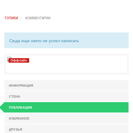
ТОПИКИ
КОММЕНТАРИИ
Сюда еще никто не успел написать
Оффлайн
ИНФОРМАЦИЯ
СТЕНА
ПУБЛИКАЦИИ
ИЗБРАННОЕ
ДРУЗЬЯ