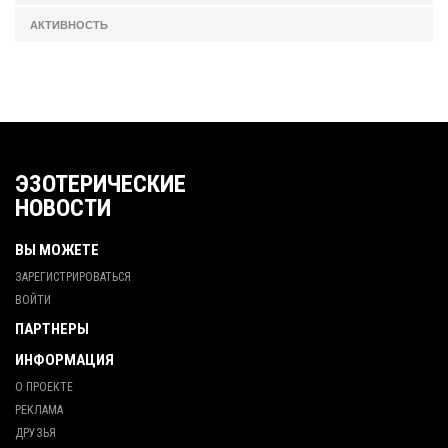
АКТИВНОСТЬ
ЭЗОТЕРИЧЕСКИЕ
НОВОСТИ
ВЫ МОЖЕТЕ
ЗАРЕГИСТРИРОВАТЬСЯ
ВОЙТИ
ПАРТНЕРЫ
ИНФОРМАЦИЯ
О ПРОЕКТЕ
РЕКЛАМА
ДРУЗЬЯ