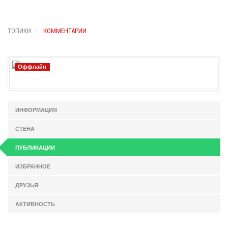
ТОПИКИ
КОММЕНТАРИИ
Оффлайн
ИНФОРМАЦИЯ
СТЕНА
ПУБЛИКАЦИИ
ИЗБРАННОЕ
ДРУЗЬЯ
АКТИВНОСТЬ