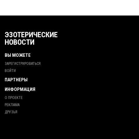
ЭЗОТЕРИЧЕСКИЕ
НОВОСТИ
ВЫ МОЖЕТЕ
ЗАРЕГИСТРИРОВАТЬСЯ
ВОЙТИ
ПАРТНЕРЫ
ИНФОРМАЦИЯ
О ПРОЕКТЕ
РЕКЛАМА
ДРУЗЬЯ