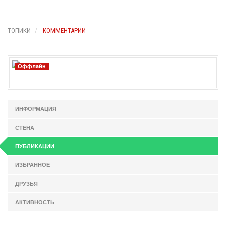
ТОПИКИ
КОММЕНТАРИИ
Оффлайн
ИНФОРМАЦИЯ
СТЕНА
ПУБЛИКАЦИИ
ИЗБРАННОЕ
ДРУЗЬЯ
АКТИВНОСТЬ