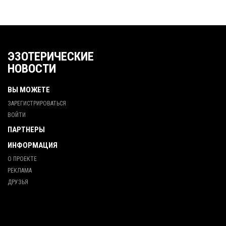
ЭЗОТЕРИЧЕСКИЕ
НОВОСТИ
ВЫ МОЖЕТЕ
ЗАРЕГИСТРИРОВАТЬСЯ
ВОЙТИ
ПАРТНЕРЫ
ИНФОРМАЦИЯ
О ПРОЕКТЕ
РЕКЛАМА
ДРУЗЬЯ