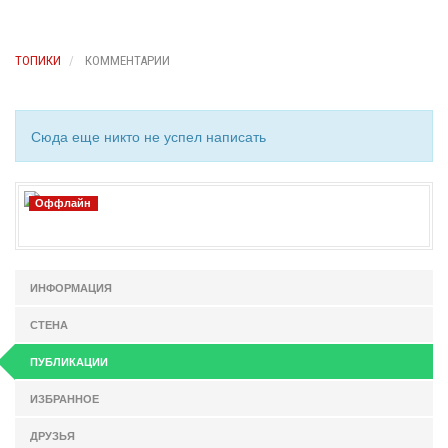
ТОПИКИ
КОММЕНТАРИИ
Сюда еще никто не успел написать
Оффлайн
ИНФОРМАЦИЯ
СТЕНА
ПУБЛИКАЦИИ
ИЗБРАННОЕ
ДРУЗЬЯ