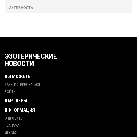
АКТИВНОСТЬ
ЭЗОТЕРИЧЕСКИЕ
НОВОСТИ
ВЫ МОЖЕТЕ
ЗАРЕГИСТРИРОВАТЬСЯ
ВОЙТИ
ПАРТНЕРЫ
ИНФОРМАЦИЯ
О ПРОЕКТЕ
РЕКЛАМА
ДРУЗЬЯ