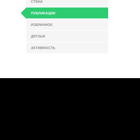
СТЕНА
ПУБЛИКАЦИИ
ИЗБРАННОЕ
ДРУЗЬЯ
АКТИВНОСТЬ