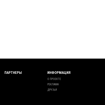
ПАРТНЕРЫ
ИНФОРМАЦИЯ
О ПРОЕКТЕ
РЕКЛАМА
ДРУЗЬЯ