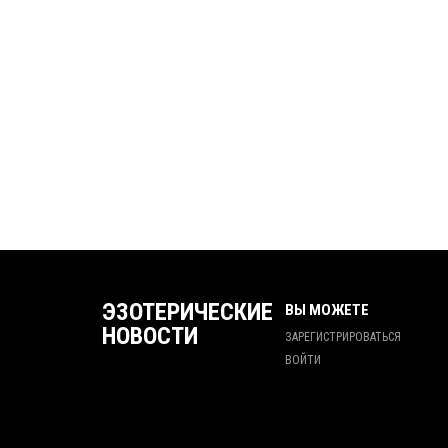
ЭЗОТЕРИЧЕСКИЕ
ВЫ МОЖЕТЕ
НОВОСТИ
ЗАРЕГИСТРИРОВАТЬСЯ
ВОЙТИ