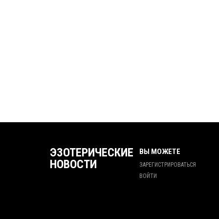
ЭЗОТЕРИЧЕСКИЕ
ВЫ МОЖЕТЕ
НОВОСТИ
ЗАРЕГИСТРИРОВАТЬСЯ
ВОЙТИ