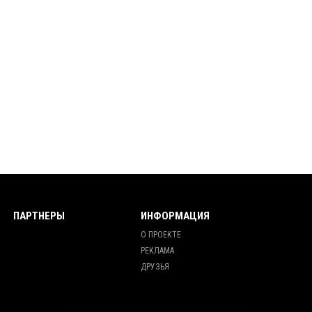
ПАРТНЕРЫ
ИНФОРМАЦИЯ
О ПРОЕКТЕ
РЕКЛАМА
ДРУЗЬЯ