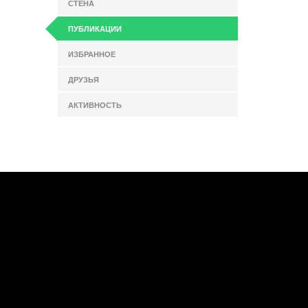
СТЕНА
ПУБЛИКАЦИИ
ИЗБРАННОЕ
ДРУЗЬЯ
АКТИВНОСТЬ