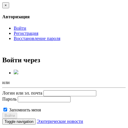
×
Авторизация
Войти
Регистрация
Восстановление пароля
Войти через
или
Логин или эл. почта
Пароль
Запомнить меня
Войти
Эзотерические новости
Toggle navigation