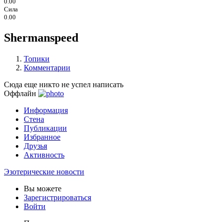
0.00
Сила
0.00
Shermanspeed
Топики
Комментарии
Сюда еще никто не успел написать
Оффлайн
Информация
Стена
Публикации
Избранное
Друзья
Активность
Эзотерические новости
Вы можете
Зарегистрироваться
Войти