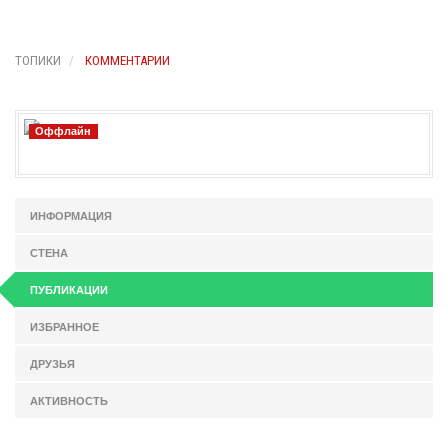
ТОПИКИ
КОММЕНТАРИИ
Оффлайн
ИНФОРМАЦИЯ
СТЕНА
ПУБЛИКАЦИИ
ИЗБРАННОЕ
ДРУЗЬЯ
АКТИВНОСТЬ