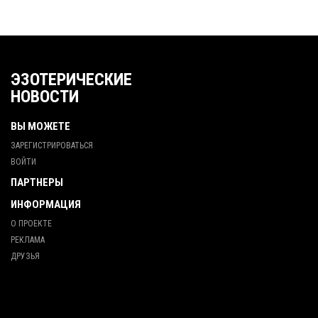
ЭЗОТЕРИЧЕСКИЕ
НОВОСТИ
ВЫ МОЖЕТЕ
ЗАРЕГИСТРИРОВАТЬСЯ
ВОЙТИ
ПАРТНЕРЫ
ИНФОРМАЦИЯ
О ПРОЕКТЕ
РЕКЛАМА
ДРУЗЬЯ