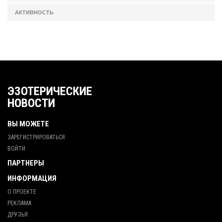
АКТИВНОСТЬ
ЭЗОТЕРИЧЕСКИЕ
НОВОСТИ
ВЫ МОЖЕТЕ
ЗАРЕГИСТРИРОВАТЬСЯ
ВОЙТИ
ПАРТНЕРЫ
ИНФОРМАЦИЯ
О ПРОЕКТЕ
РЕКЛАМА
ДРУЗЬЯ