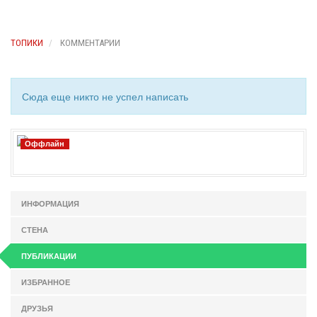
ТОПИКИ
КОММЕНТАРИИ
Сюда еще никто не успел написать
Оффлайн
ИНФОРМАЦИЯ
СТЕНА
ПУБЛИКАЦИИ
ИЗБРАННОЕ
ДРУЗЬЯ