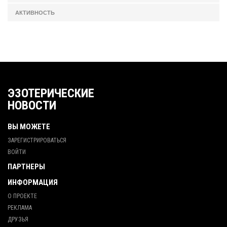
АКТИВНОСТЬ
ЭЗОТЕРИЧЕСКИЕ
НОВОСТИ
ВЫ МОЖЕТЕ
ЗАРЕГИСТРИРОВАТЬСЯ
ВОЙТИ
ПАРТНЕРЫ
ИНФОРМАЦИЯ
О ПРОЕКТЕ
РЕКЛАМА
ДРУЗЬЯ