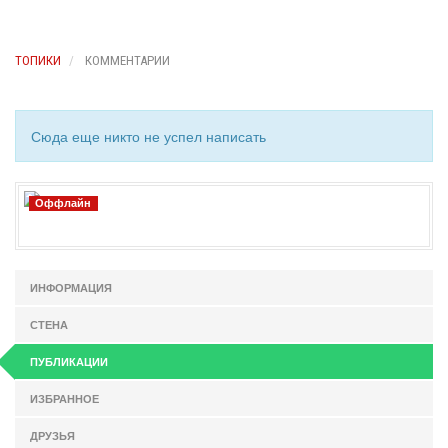
ТОПИКИ
КОММЕНТАРИИ
Сюда еще никто не успел написать
Оффлайн
ИНФОРМАЦИЯ
СТЕНА
ПУБЛИКАЦИИ
ИЗБРАННОЕ
ДРУЗЬЯ