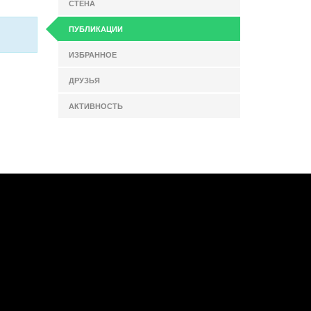
СТЕНА
ПУБЛИКАЦИИ
ИЗБРАННОЕ
ДРУЗЬЯ
АКТИВНОСТЬ