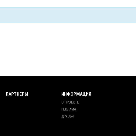
ПАРТНЕРЫ
ИНФОРМАЦИЯ
О ПРОЕКТЕ
РЕКЛАМА
ДРУЗЬЯ