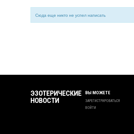
Сюда еще никто не успел написать
ЭЗОТЕРИЧЕСКИЕ
ВЫ МОЖЕТЕ
НОВОСТИ
ЗАРЕГИСТРИРОВАТЬСЯ
ВОЙТИ