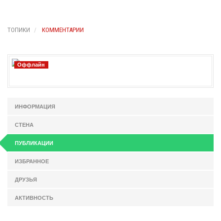
ТОПИКИ
КОММЕНТАРИИ
Оффлайн
ИНФОРМАЦИЯ
СТЕНА
ПУБЛИКАЦИИ
ИЗБРАННОЕ
ДРУЗЬЯ
АКТИВНОСТЬ