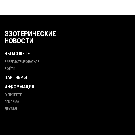
ЭЗОТЕРИЧЕСКИЕ
НОВОСТИ
ВЫ МОЖЕТЕ
ЗАРЕГИСТРИРОВАТЬСЯ
ВОЙТИ
ПАРТНЕРЫ
ИНФОРМАЦИЯ
О ПРОЕКТЕ
РЕКЛАМА
ДРУЗЬЯ