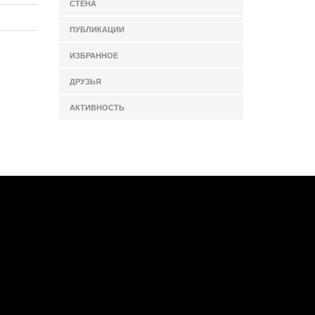
СТЕНА
ПУБЛИКАЦИИ
ИЗБРАННОЕ
ДРУЗЬЯ
АКТИВНОСТЬ