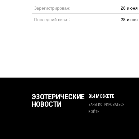
Зарегистрирован:
28 июня 
Последний визит:
28 июня 
ЭЗОТЕРИЧЕСКИЕ
ВЫ МОЖЕТЕ
НОВОСТИ
ЗАРЕГИСТРИРОВАТЬСЯ
ВОЙТИ