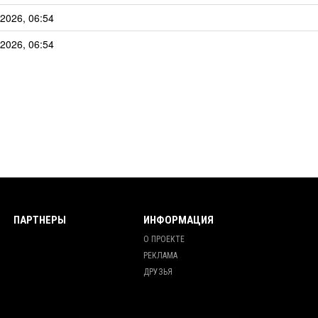
2026, 06:54
2026, 06:54
ПАРТНЕРЫ
ИНФОРМАЦИЯ
О ПРОЕКТЕ
РЕКЛАМА
ДРУЗЬЯ