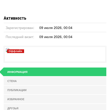
Активность
Зарегистрирован:
09 июля 2026, 00:04
Последний визит:
09 июля 2026, 00:04
Оффлайн
ИНФОРМАЦИЯ
СТЕНА
ПУБЛИКАЦИИ
ИЗБРАННОЕ
ДРУЗЬЯ