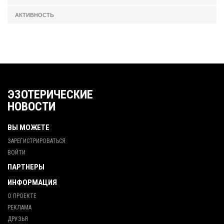
АКТИВНОСТЬ
ЭЗОТЕРИЧЕСКИЕ
НОВОСТИ
ВЫ МОЖЕТЕ
ЗАРЕГИСТРИРОВАТЬСЯ
ВОЙТИ
ПАРТНЕРЫ
ИНФОРМАЦИЯ
О ПРОЕКТЕ
РЕКЛАМА
ДРУЗЬЯ