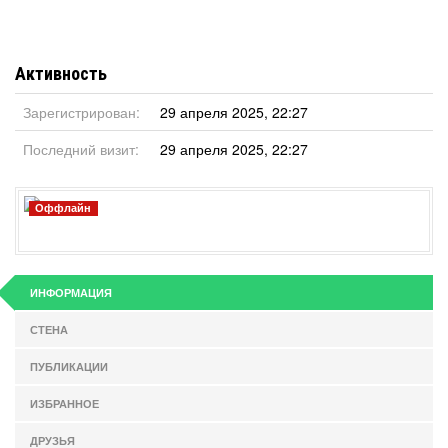
Активность
Зарегистрирован:
29 апреля 2025, 22:27
Последний визит:
29 апреля 2025, 22:27
Оффлайн
ИНФОРМАЦИЯ
СТЕНА
ПУБЛИКАЦИИ
ИЗБРАННОЕ
ДРУЗЬЯ