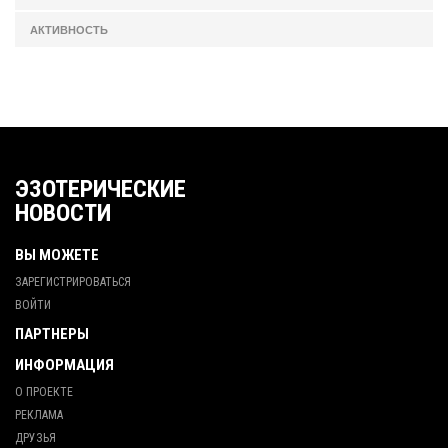
АКТИВНОСТЬ
ЭЗОТЕРИЧЕСКИЕ
НОВОСТИ
ВЫ МОЖЕТЕ
ЗАРЕГИСТРИРОВАТЬСЯ
ВОЙТИ
ПАРТНЕРЫ
ИНФОРМАЦИЯ
О ПРОЕКТЕ
РЕКЛАМА
ДРУЗЬЯ