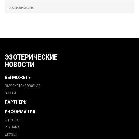
АКТИВНОСТЬ
ЭЗОТЕРИЧЕСКИЕ
НОВОСТИ
ВЫ МОЖЕТЕ
ЗАРЕГИСТРИРОВАТЬСЯ
ВОЙТИ
ПАРТНЕРЫ
ИНФОРМАЦИЯ
О ПРОЕКТЕ
РЕКЛАМА
ДРУЗЬЯ