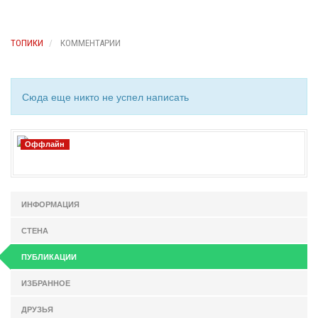
ТОПИКИ
КОММЕНТАРИИ
Сюда еще никто не успел написать
Оффлайн
ИНФОРМАЦИЯ
СТЕНА
ПУБЛИКАЦИИ
ИЗБРАННОЕ
ДРУЗЬЯ