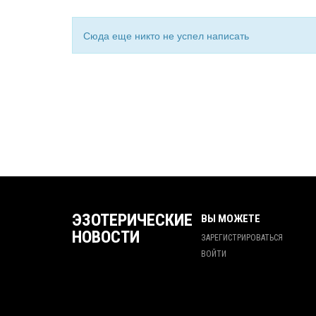
Сюда еще никто не успел написать
ЭЗОТЕРИЧЕСКИЕ
ВЫ МОЖЕТЕ
НОВОСТИ
ЗАРЕГИСТРИРОВАТЬСЯ
ВОЙТИ