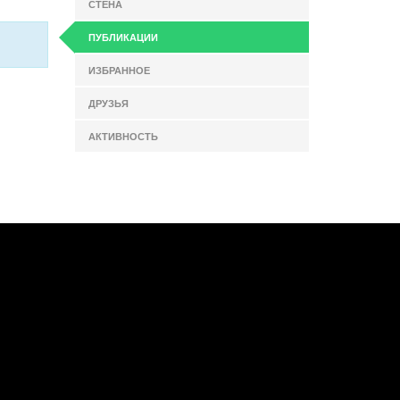
СТЕНА
ПУБЛИКАЦИИ
ИЗБРАННОЕ
ДРУЗЬЯ
АКТИВНОСТЬ