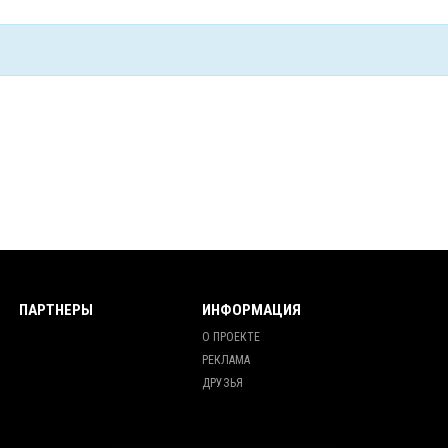
ПАРТНЕРЫ
ИНФОРМАЦИЯ
О ПРОЕКТЕ
РЕКЛАМА
ДРУЗЬЯ