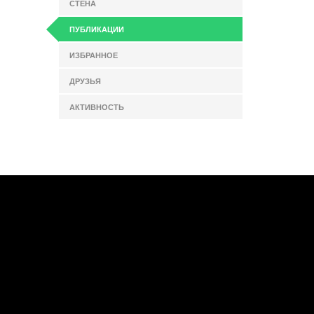
СТЕНА
ПУБЛИКАЦИИ
ИЗБРАННОЕ
ДРУЗЬЯ
АКТИВНОСТЬ