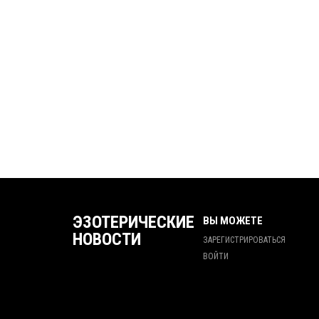
ЭЗОТЕРИЧЕСКИЕ
ВЫ МОЖЕТЕ
НОВОСТИ
ЗАРЕГИСТРИРОВАТЬСЯ
ВОЙТИ