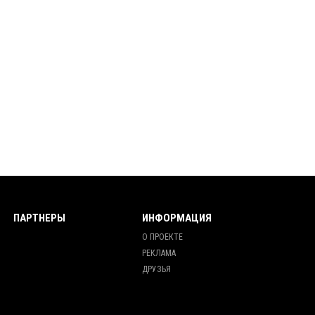
ПАРТНЕРЫ
ИНФОРМАЦИЯ
О ПРОЕКТЕ
РЕКЛАМА
ДРУЗЬЯ