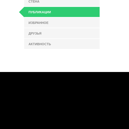
СТЕНА
ПУБЛИКАЦИИ
ИЗБРАННОЕ
ДРУЗЬЯ
АКТИВНОСТЬ