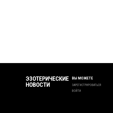
ЭЗОТЕРИЧЕСКИЕ
ВЫ МОЖЕТЕ
НОВОСТИ
ЗАРЕГИСТРИРОВАТЬСЯ
ВОЙТИ