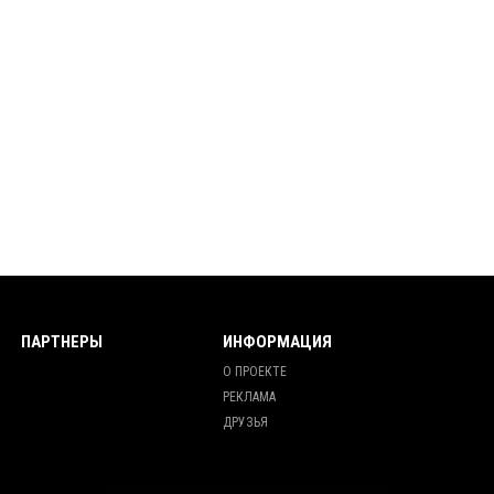
ПАРТНЕРЫ
ИНФОРМАЦИЯ
О ПРОЕКТЕ
РЕКЛАМА
ДРУЗЬЯ