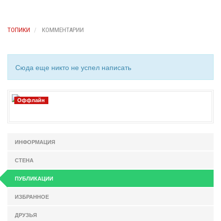
ТОПИКИ
КОММЕНТАРИИ
Сюда еще никто не успел написать
Оффлайн
ИНФОРМАЦИЯ
СТЕНА
ПУБЛИКАЦИИ
ИЗБРАННОЕ
ДРУЗЬЯ