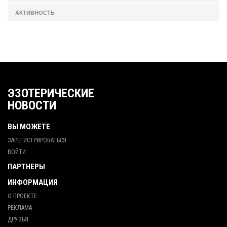
АКТИВНОСТЬ
ЭЗОТЕРИЧЕСКИЕ
НОВОСТИ
ВЫ МОЖЕТЕ
ЗАРЕГИСТРИРОВАТЬСЯ
ВОЙТИ
ПАРТНЕРЫ
ИНФОРМАЦИЯ
О ПРОЕКТЕ
РЕКЛАМА
ДРУЗЬЯ