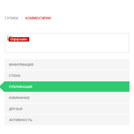
ТОПИКИ
КОММЕНТАРИИ
Оффлайн
ИНФОРМАЦИЯ
СТЕНА
ПУБЛИКАЦИИ
ИЗБРАННОЕ
ДРУЗЬЯ
АКТИВНОСТЬ