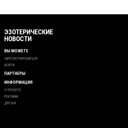
ЭЗОТЕРИЧЕСКИЕ
НОВОСТИ
ВЫ МОЖЕТЕ
ЗАРЕГИСТРИРОВАТЬСЯ
ВОЙТИ
ПАРТНЕРЫ
ИНФОРМАЦИЯ
О ПРОЕКТЕ
РЕКЛАМА
ДРУЗЬЯ