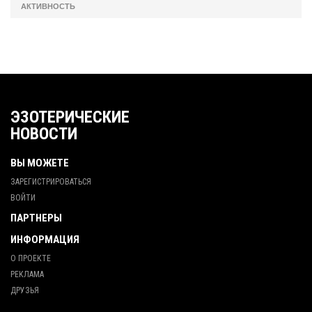
АКТИВНОСТЬ
ЭЗОТЕРИЧЕСКИЕ
НОВОСТИ
ВЫ МОЖЕТЕ
ЗАРЕГИСТРИРОВАТЬСЯ
ВОЙТИ
ПАРТНЕРЫ
ИНФОРМАЦИЯ
О ПРОЕКТЕ
РЕКЛАМА
ДРУЗЬЯ