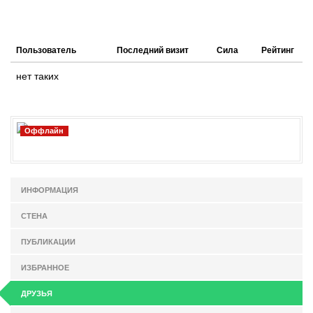
Пользователь
Последний визит
Сила
Рейтинг
нет таких
Оффлайн
ИНФОРМАЦИЯ
СТЕНА
ПУБЛИКАЦИИ
ИЗБРАННОЕ
ДРУЗЬЯ