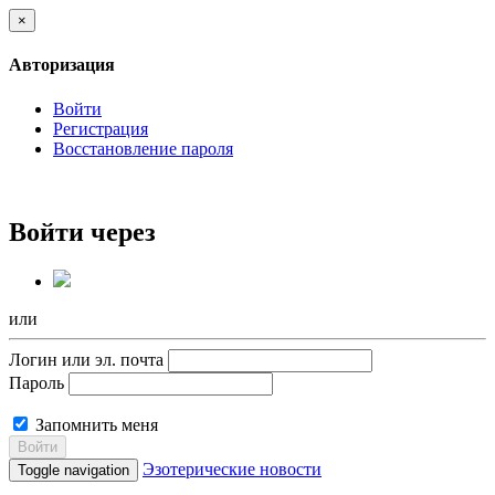
×
Авторизация
Войти
Регистрация
Восстановление пароля
Войти через
или
Логин или эл. почта
Пароль
Запомнить меня
Войти
Эзотерические новости
Toggle navigation