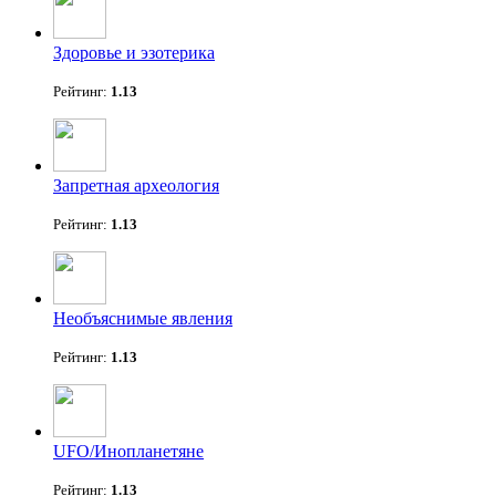
Здоровье и эзотерика
Рейтинг:
1.13
Запретная археология
Рейтинг:
1.13
Необъяснимые явления
Рейтинг:
1.13
UFO/Инопланетяне
Рейтинг:
1.13