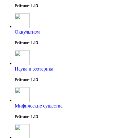
Рейтинг:
1.13
Оккультизм
Рейтинг:
1.13
Наука и эзотерика
Рейтинг:
1.13
Мифические существа
Рейтинг:
1.13