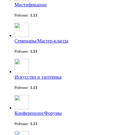
Мистификации
Рейтинг:
1.13
Семинары/Мастер-классы
Рейтинг:
1.13
Искусство и эзотерика
Рейтинг:
1.13
Конференции/Форумы
Рейтинг:
1.13