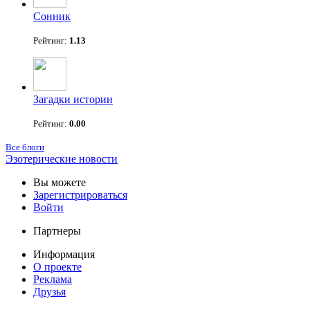
Сонник
Рейтинг:
1.13
Загадки истории
Рейтинг:
0.00
Все блоги
Эзотерические новости
Вы можете
Зарегистрироваться
Войти
Партнеры
Информация
О проекте
Реклама
Друзья