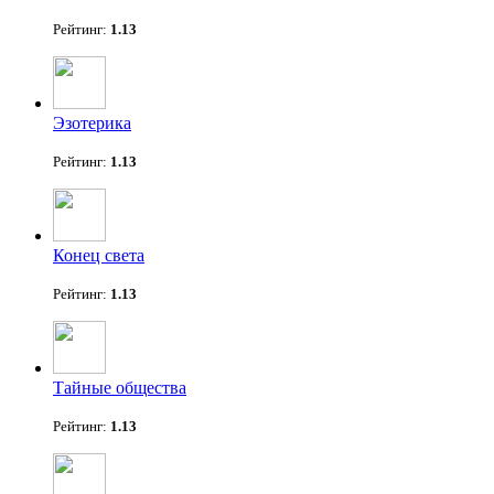
Рейтинг:
1.13
Эзотерика
Рейтинг:
1.13
Конец света
Рейтинг:
1.13
Тайные общества
Рейтинг:
1.13