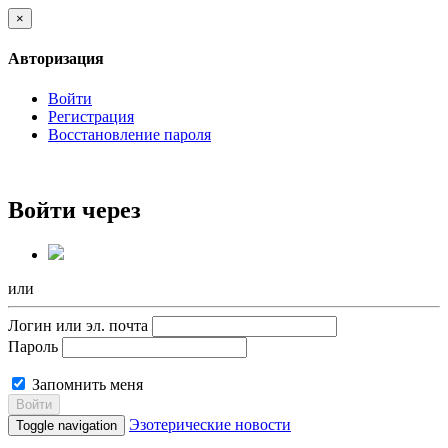
×
Авторизация
Войти
Регистрация
Восстановление пароля
Войти через
или
Логин или эл. почта
Пароль
Запомнить меня
Войти
Эзотерические новости
Toggle navigation