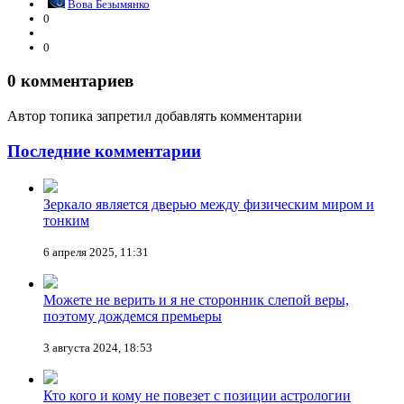
Вова Безымянко
0
0
0
комментариев
Автор топика запретил добавлять комментарии
Последние комментарии
Зеркало является дверью между физическим миром и
тонким
6 апреля 2025, 11:31
Можете не верить и я не сторонник слепой веры,
поэтому дождемся премьеры
3 августа 2024, 18:53
Кто кого и кому не повезет с позиции астрологии