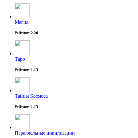
Магия
Рейтинг:
2.26
Таро
Рейтинг:
1.13
Тайны Космоса
Рейтинг:
1.13
Параллельные цивилизации