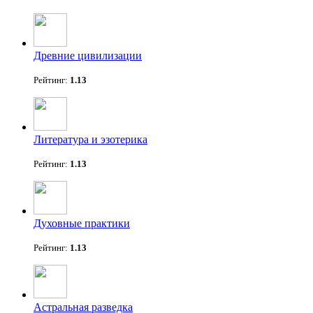
Древние цивилизации
Рейтинг:
1.13
Литература и эзотерика
Рейтинг:
1.13
Духовные практики
Рейтинг:
1.13
Астральная разведка