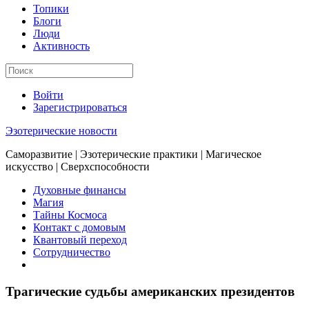
Топики
Блоги
Люди
Активность
Войти
Зарегистрироваться
Эзотерические новости
Саморазвитие | Эзотерические практики | Магическое
искусство | Сверхспособности
Духовные финансы
Магия
Тайны Космоса
Контакт с домовым
Квантовый переход
Сотрудничество
Трагические судьбы американских президентов