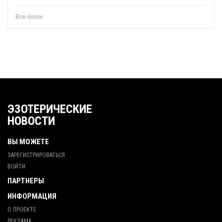
Все блоги
ЭЗОТЕРИЧЕСКИЕ
НОВОСТИ
ВЫ МОЖЕТЕ
ЗАРЕГИСТРИРОВАТЬСЯ
ВОЙТИ
ПАРТНЕРЫ
ИНФОРМАЦИЯ
О ПРОЕКТЕ
РЕКЛАМА