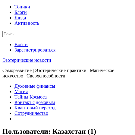
Топики
Блоги
Люди
Активность
Войти
Зарегистрироваться
Эзотерические новости
Саморазвитие | Эзотерические практики | Магическое
искусство | Сверхспособности
Духовные финансы
Магия
Тайны Космоса
Контакт с домовым
Квантовый переход
Сотрудничество
Пользователи:
Казахстан (1)