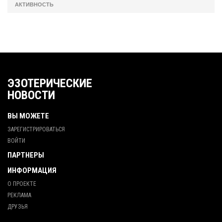
АКТИВНОСТЬ
ЭЗОТЕРИЧЕСКИЕ
НОВОСТИ
ВЫ МОЖЕТЕ
ЗАРЕГИСТРИРОВАТЬСЯ
ВОЙТИ
ПАРТНЕРЫ
ИНФОРМАЦИЯ
О ПРОЕКТЕ
РЕКЛАМА
ДРУЗЬЯ