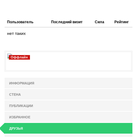
Пользователь
Последний визит
Сила
Рейтинг
нет таких
Оффлайн
ИНФОРМАЦИЯ
СТЕНА
ПУБЛИКАЦИИ
ИЗБРАННОЕ
ДРУЗЬЯ