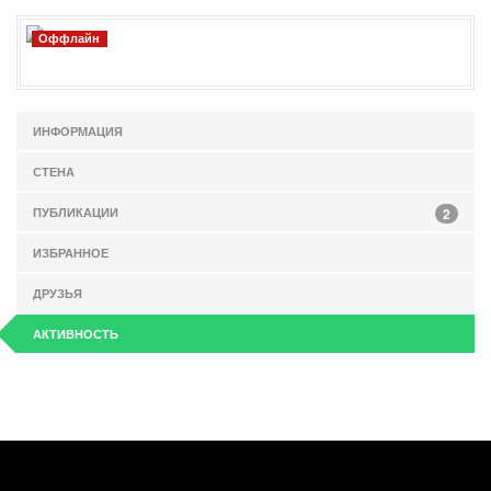
Оффлайн
ИНФОРМАЦИЯ
СТЕНА
ПУБЛИКАЦИИ
2
ИЗБРАННОЕ
ДРУЗЬЯ
АКТИВНОСТЬ