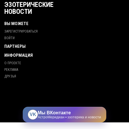
ЭЗОТЕРИЧЕСКИЕ
НОВОСТИ
ВЫ МОЖЕТЕ
ЗАРЕГИСТРИРОВАТЬСЯ
ВОЙТИ
ПАРТНЕРЫ
ИНФОРМАЦИЯ
О ПРОЕКТЕ
РЕКЛАМА
ДРУЗЬЯ
Мы ВКонтакте
VK
АстроМеридиан • эзотерика и новости