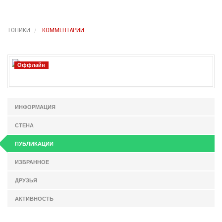
ТОПИКИ
КОММЕНТАРИИ
Оффлайн
ИНФОРМАЦИЯ
СТЕНА
ПУБЛИКАЦИИ
ИЗБРАННОЕ
ДРУЗЬЯ
АКТИВНОСТЬ