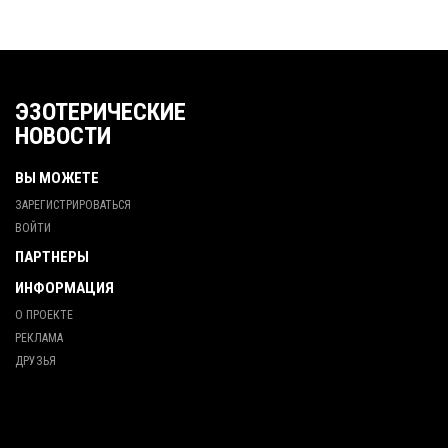
ЭЗОТЕРИЧЕСКИЕ
НОВОСТИ
ВЫ МОЖЕТЕ
ЗАРЕГИСТРИРОВАТЬСЯ
ВОЙТИ
ПАРТНЕРЫ
ИНФОРМАЦИЯ
О ПРОЕКТЕ
РЕКЛАМА
ДРУЗЬЯ