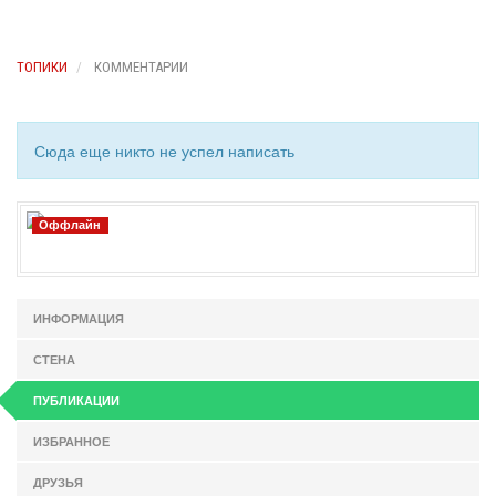
ТОПИКИ
КОММЕНТАРИИ
Сюда еще никто не успел написать
Оффлайн
ИНФОРМАЦИЯ
СТЕНА
ПУБЛИКАЦИИ
ИЗБРАННОЕ
ДРУЗЬЯ