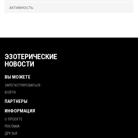
АКТИВНОСТЬ
ЭЗОТЕРИЧЕСКИЕ
НОВОСТИ
ВЫ МОЖЕТЕ
ЗАРЕГИСТРИРОВАТЬСЯ
ВОЙТИ
ПАРТНЕРЫ
ИНФОРМАЦИЯ
О ПРОЕКТЕ
РЕКЛАМА
ДРУЗЬЯ