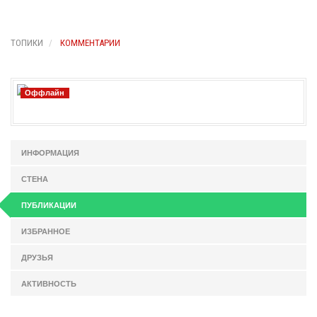
ТОПИКИ
КОММЕНТАРИИ
Оффлайн
ИНФОРМАЦИЯ
СТЕНА
ПУБЛИКАЦИИ
ИЗБРАННОЕ
ДРУЗЬЯ
АКТИВНОСТЬ