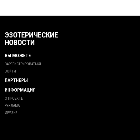
ЭЗОТЕРИЧЕСКИЕ
НОВОСТИ
ВЫ МОЖЕТЕ
ЗАРЕГИСТРИРОВАТЬСЯ
ВОЙТИ
ПАРТНЕРЫ
ИНФОРМАЦИЯ
О ПРОЕКТЕ
РЕКЛАМА
ДРУЗЬЯ