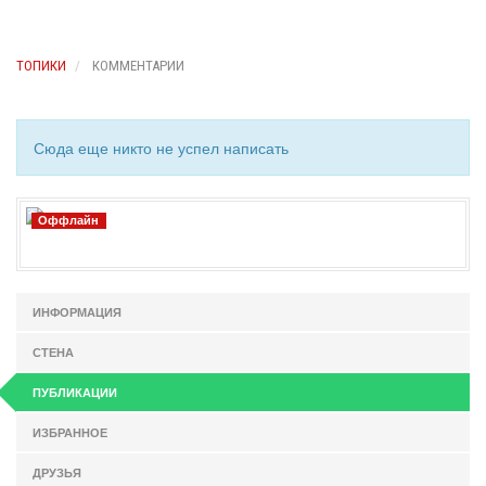
ТОПИКИ
КОММЕНТАРИИ
Сюда еще никто не успел написать
Оффлайн
ИНФОРМАЦИЯ
СТЕНА
ПУБЛИКАЦИИ
ИЗБРАННОЕ
ДРУЗЬЯ