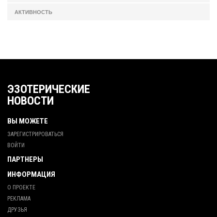
АКТИВНОСТЬ
ЭЗОТЕРИЧЕСКИЕ
НОВОСТИ
ВЫ МОЖЕТЕ
ЗАРЕГИСТРИРОВАТЬСЯ
ВОЙТИ
ПАРТНЕРЫ
ИНФОРМАЦИЯ
О ПРОЕКТЕ
РЕКЛАМА
ДРУЗЬЯ