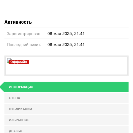
Активность
Зарегистрирован:
06 мая 2025, 21:41
Последний визит:
06 мая 2025, 21:41
Оффлайн
ИНФОРМАЦИЯ
СТЕНА
ПУБЛИКАЦИИ
ИЗБРАННОЕ
ДРУЗЬЯ