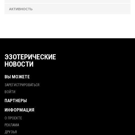
АКТИВНОСТЬ
ЭЗОТЕРИЧЕСКИЕ
НОВОСТИ
ВЫ МОЖЕТЕ
ЗАРЕГИСТРИРОВАТЬСЯ
ВОЙТИ
ПАРТНЕРЫ
ИНФОРМАЦИЯ
О ПРОЕКТЕ
РЕКЛАМА
ДРУЗЬЯ