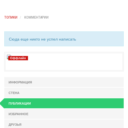
ТОПИКИ
КОММЕНТАРИИ
Сюда еще никто не успел написать
Оффлайн
ИНФОРМАЦИЯ
СТЕНА
ПУБЛИКАЦИИ
ИЗБРАННОЕ
ДРУЗЬЯ