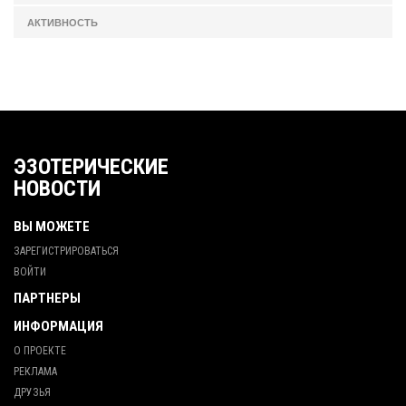
АКТИВНОСТЬ
ЭЗОТЕРИЧЕСКИЕ
НОВОСТИ
ВЫ МОЖЕТЕ
ЗАРЕГИСТРИРОВАТЬСЯ
ВОЙТИ
ПАРТНЕРЫ
ИНФОРМАЦИЯ
О ПРОЕКТЕ
РЕКЛАМА
ДРУЗЬЯ