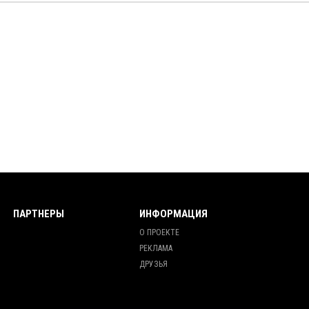
ПАРТНЕРЫ
ИНФОРМАЦИЯ
О ПРОЕКТЕ
РЕКЛАМА
ДРУЗЬЯ