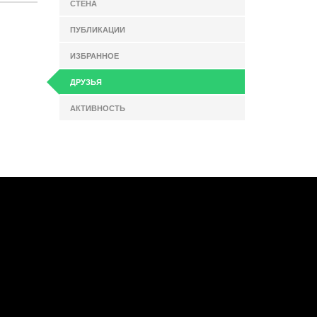
СТЕНА
ПУБЛИКАЦИИ
ИЗБРАННОЕ
ДРУЗЬЯ
АКТИВНОСТЬ