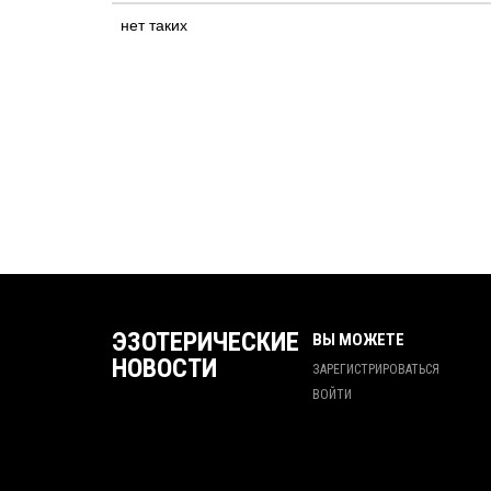
нет таких
ЭЗОТЕРИЧЕСКИЕ
ВЫ МОЖЕТЕ
НОВОСТИ
ЗАРЕГИСТРИРОВАТЬСЯ
ВОЙТИ