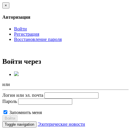
×
Авторизация
Войти
Регистрация
Восстановление пароля
Войти через
или
Логин или эл. почта
Пароль
Запомнить меня
Войти
Эзотерические новости
Toggle navigation