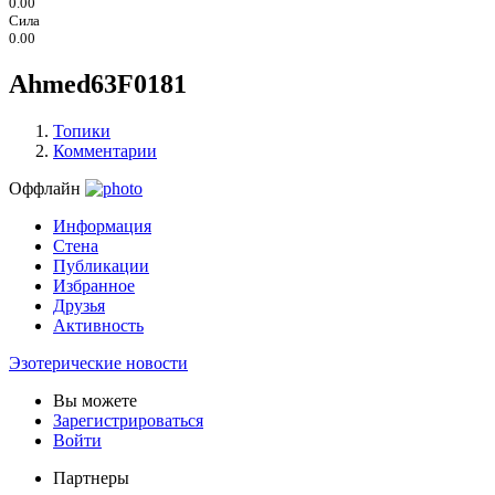
0.00
Сила
0.00
Ahmed63F0181
Топики
Комментарии
Оффлайн
Информация
Стена
Публикации
Избранное
Друзья
Активность
Эзотерические новости
Вы можете
Зарегистрироваться
Войти
Партнеры