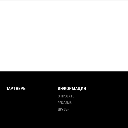
ПАРТНЕРЫ
ИНФОРМАЦИЯ
О ПРОЕКТЕ
РЕКЛАМА
ДРУЗЬЯ