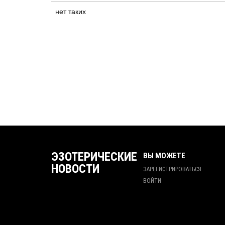
нет таких
ЭЗОТЕРИЧЕСКИЕ
ВЫ МОЖЕТЕ
НОВОСТИ
ЗАРЕГИСТРИРОВАТЬСЯ
ВОЙТИ