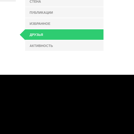
СТЕНА
ПУБЛИКАЦИИ
ИЗБРАННОЕ
ДРУЗЬЯ
АКТИВНОСТЬ