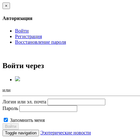
×
Авторизация
Войти
Регистрация
Восстановление пароля
Войти через
или
Логин или эл. почта
Пароль
Запомнить меня
Войти
Эзотерические новости
Toggle navigation