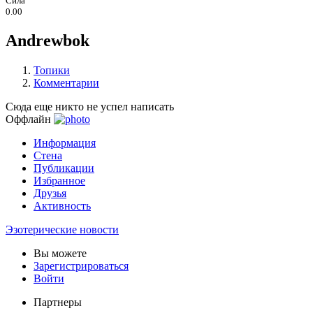
Сила
0.00
Andrewbok
Топики
Комментарии
Сюда еще никто не успел написать
Оффлайн
Информация
Стена
Публикации
Избранное
Друзья
Активность
Эзотерические новости
Вы можете
Зарегистрироваться
Войти
Партнеры