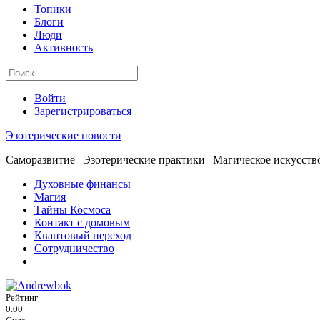
Топики
Блоги
Люди
Активность
Войти
Зарегистрироваться
Эзотерические новости
Саморазвитие | Эзотерические практики | Магическое искусств
Духовные финансы
Магия
Тайны Космоса
Контакт с домовым
Квантовый переход
Сотрудничество
Рейтинг
0.00