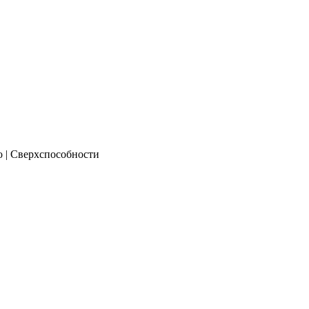
о | Сверхспособности