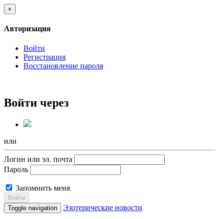
×
Авторизация
Войти
Регистрация
Восстановление пароля
Войти через
или
Логин или эл. почта
Пароль
Запомнить меня
Войти
Эзотерические новости
Toggle navigation