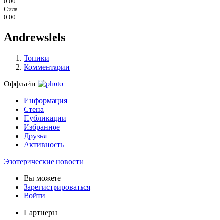
0.00
Сила
0.00
Andrewslels
Топики
Комментарии
Оффлайн
Информация
Стена
Публикации
Избранное
Друзья
Активность
Эзотерические новости
Вы можете
Зарегистрироваться
Войти
Партнеры