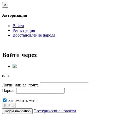
×
Авторизация
Войти
Регистрация
Восстановление пароля
Войти через
или
Логин или эл. почта
Пароль
Запомнить меня
Войти
Эзотерические новости
Toggle navigation