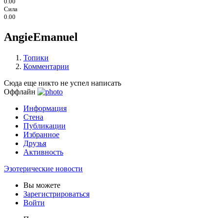
0.00
Сила
0.00
AngieEmanuel
Топики
Комментарии
Сюда еще никто не успел написать
Оффлайн
Информация
Стена
Публикации
Избранное
Друзья
Активность
Эзотерические новости
Вы можете
Зарегистрироваться
Войти