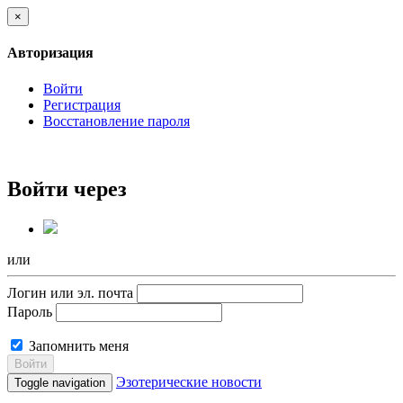
×
Авторизация
Войти
Регистрация
Восстановление пароля
Войти через
или
Логин или эл. почта
Пароль
Запомнить меня
Войти
Эзотерические новости
Toggle navigation