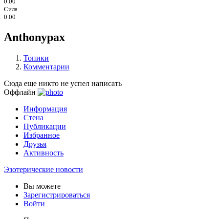
0.00
Сила
0.00
Anthonypax
Топики
Комментарии
Сюда еще никто не успел написать
Оффлайн
Информация
Стена
Публикации
Избранное
Друзья
Активность
Эзотерические новости
Вы можете
Зарегистрироваться
Войти