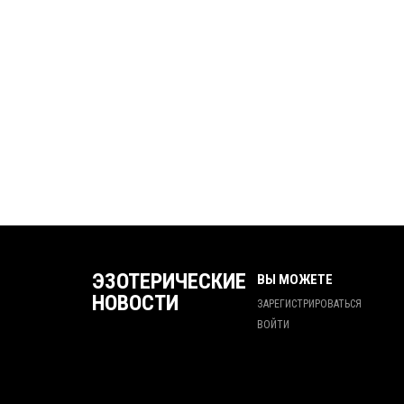
ЭЗОТЕРИЧЕСКИЕ
ВЫ МОЖЕТЕ
НОВОСТИ
ЗАРЕГИСТРИРОВАТЬСЯ
ВОЙТИ