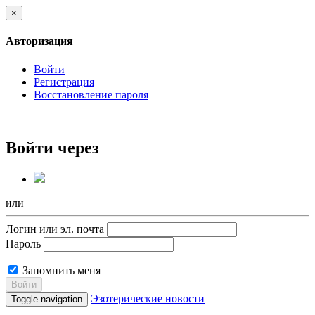
×
Авторизация
Войти
Регистрация
Восстановление пароля
Войти через
или
Логин или эл. почта
Пароль
Запомнить меня
Войти
Эзотерические новости
Toggle navigation