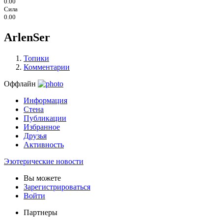
0.00
Сила
0.00
ArlenSer
Топики
Комментарии
Оффлайн
Информация
Стена
Публикации
Избранное
Друзья
Активность
Эзотерические новости
Вы можете
Зарегистрироваться
Войти
Партнеры