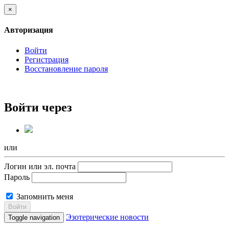
×
Авторизация
Войти
Регистрация
Восстановление пароля
Войти через
или
Логин или эл. почта
Пароль
Запомнить меня
Войти
Эзотерические новости
Toggle navigation