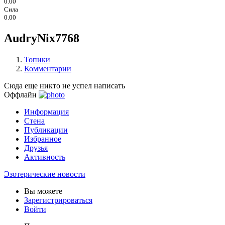
0.00
Сила
0.00
AudryNix7768
Топики
Комментарии
Сюда еще никто не успел написать
Оффлайн
Информация
Стена
Публикации
Избранное
Друзья
Активность
Эзотерические новости
Вы можете
Зарегистрироваться
Войти