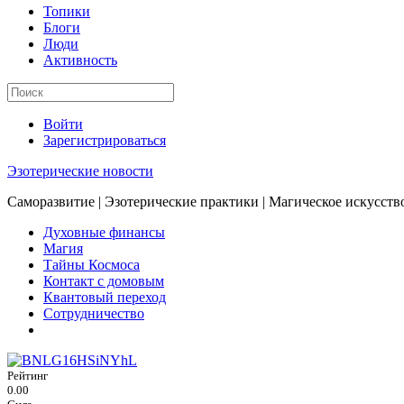
Топики
Блоги
Люди
Активность
Войти
Зарегистрироваться
Эзотерические новости
Саморазвитие | Эзотерические практики | Магическое искусств
Духовные финансы
Магия
Тайны Космоса
Контакт с домовым
Квантовый переход
Сотрудничество
Рейтинг
0.00