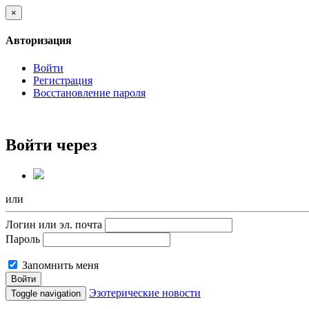
×
Авторизация
Войти
Регистрация
Восстановление пароля
Войти через
или
Логин или эл. почта
Пароль
Запомнить меня
Войти
Эзотерические новости
Toggle navigation