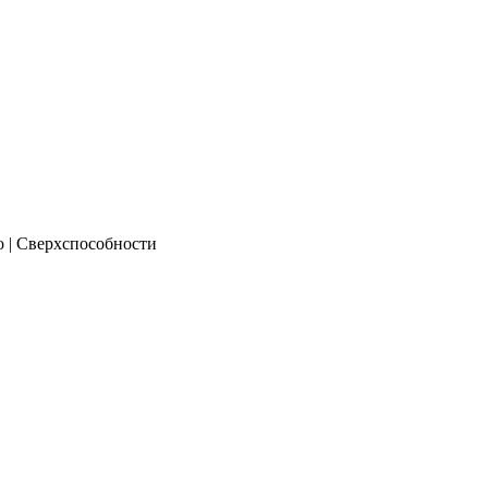
о | Сверхспособности