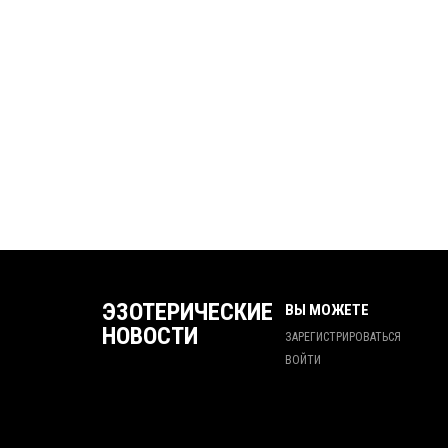
ЭЗОТЕРИЧЕСКИЕ
ВЫ МОЖЕТЕ
НОВОСТИ
ЗАРЕГИСТРИРОВАТЬСЯ
ВОЙТИ