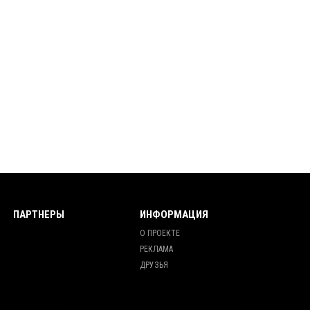
ПАРТНЕРЫ
ИНФОРМАЦИЯ
О ПРОЕКТЕ
РЕКЛАМА
ДРУЗЬЯ