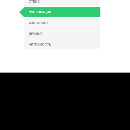
СТЕНА
ПУБЛИКАЦИИ
ИЗБРАННОЕ
ДРУЗЬЯ
АКТИВНОСТЬ