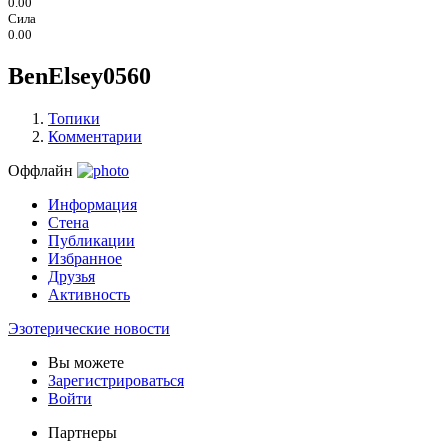
0.00
Сила
0.00
BenElsey0560
Топики
Комментарии
Оффлайн
Информация
Стена
Публикации
Избранное
Друзья
Активность
Эзотерические новости
Вы можете
Зарегистрироваться
Войти
Партнеры