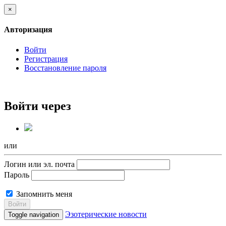
×
Авторизация
Войти
Регистрация
Восстановление пароля
Войти через
или
Логин или эл. почта
Пароль
Запомнить меня
Войти
Эзотерические новости
Toggle navigation