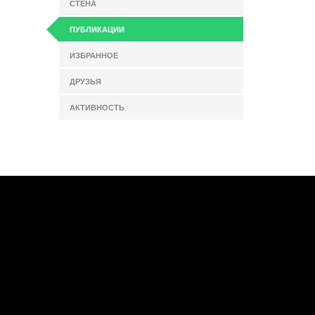
СТЕНА
ПУБЛИКАЦИИ
ИЗБРАННОЕ
ДРУЗЬЯ
АКТИВНОСТЬ