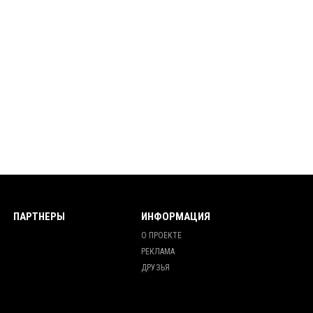
ПАРТНЕРЫ
ИНФОРМАЦИЯ
О ПРОЕКТЕ
РЕКЛАМА
ДРУЗЬЯ