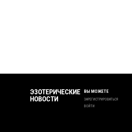
ЭЗОТЕРИЧЕСКИЕ
ВЫ МОЖЕТЕ
НОВОСТИ
ЗАРЕГИСТРИРОВАТЬСЯ
ВОЙТИ