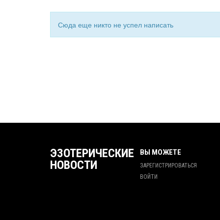
Сюда еще никто не успел написать
ЭЗОТЕРИЧЕСКИЕ
ВЫ МОЖЕТЕ
НОВОСТИ
ЗАРЕГИСТРИРОВАТЬСЯ
ВОЙТИ