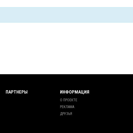
ПАРТНЕРЫ
ИНФОРМАЦИЯ
О ПРОЕКТЕ
РЕКЛАМА
ДРУЗЬЯ