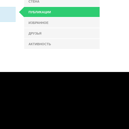
СТЕНА
ПУБЛИКАЦИИ
ИЗБРАННОЕ
ДРУЗЬЯ
АКТИВНОСТЬ